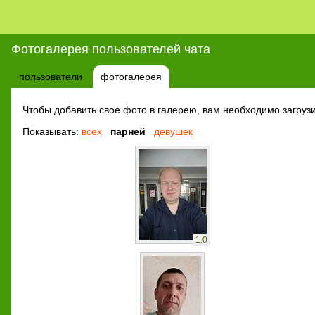
Фотогалерея пользователей чата
пользователи
фотогалерея
Чтобы добавить свое фото в галерею, вам необходимо загрузи
Показывать:
всех
парней
девушек
1.0